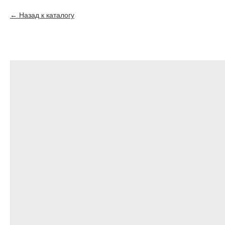
Назад к каталогу