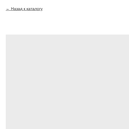
Назад к каталогу