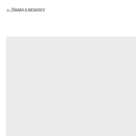
Назад к каталогу