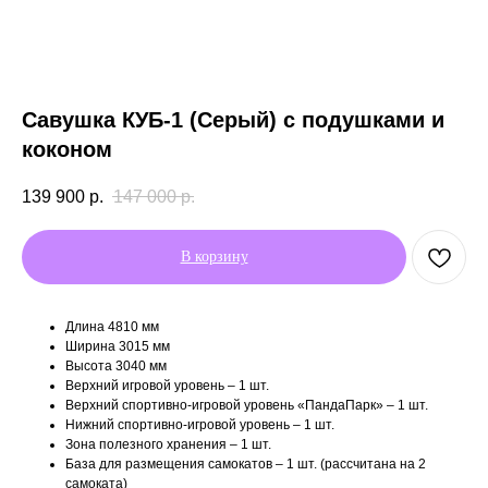
Савушка КУБ-1 (Серый) с подушками и
коконом
139 900
р.
147 000
р.
В корзину
Длина 4810 мм
Ширина 3015 мм
Высота 3040 мм
Верхний игровой уровень – 1 шт.
Верхний спортивно-игровой уровень «ПандаПарк» – 1 шт.
Нижний спортивно-игровой уровень – 1 шт.
Зона полезного хранения – 1 шт.
База для размещения самокатов – 1 шт. (рассчитана на 2
самоката)