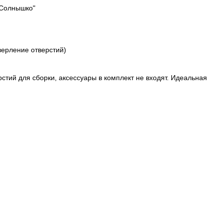
"Солнышко"
верление отверстий)
стий для сборки, аксессуары в комплект не входят. Идеальная