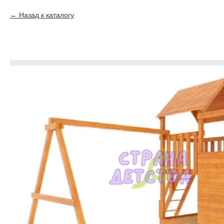
Назад к каталогу