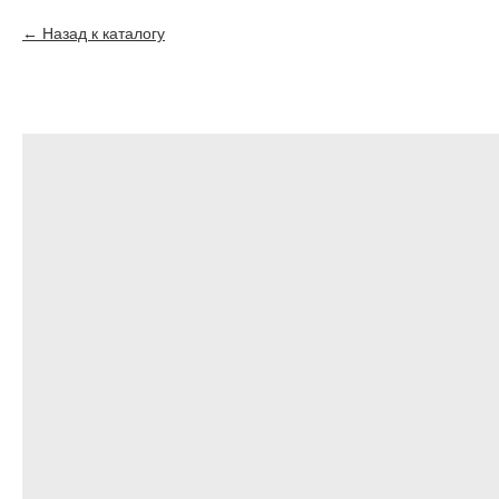
Назад к каталогу