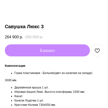
Савушка Люкс 3
264 900
р.
280 000
р.
В корзину
Комплектация
Горка пластиковая - Бельгия(цвет из наличия на складе)
3000 мм.
Деревянная крыша 1 шт.
Игровая башня Люкс. Высота платформы 1500 мм.
Канат
Качели Лодочка 1 шт.
Крестики-Нолики 730х550 мм.